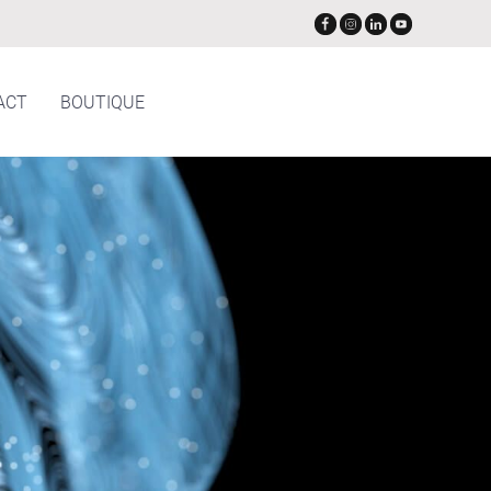
ACT
BOUTIQUE