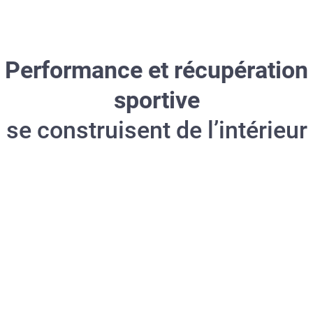
Performance et récupération
sportive
se construisent de l’intérieur