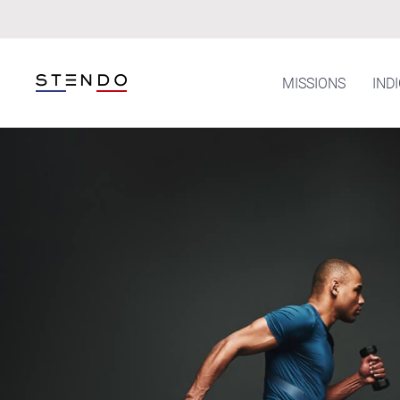
Skip to main content
MISSIONS
IND