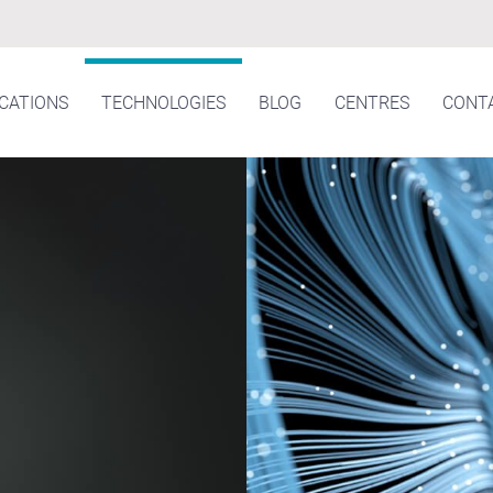
ICATIONS
TECHNOLOGIES
BLOG
CENTRES
CONT