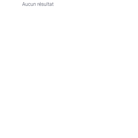
Aucun résultat