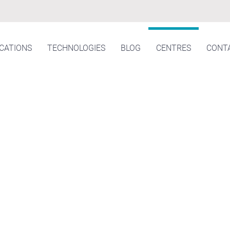
ICATIONS
TECHNOLOGIES
BLOG
CENTRES
CONT