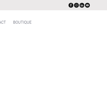
ACT
BOUTIQUE