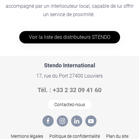
accompagné par un interlocuteur local, capable de lui offrir
un service de proximité.
Voir la liste des distributeurs STENDO
Stendo
International
17, rue du Port 27400 Louviers
Tél. : +33 2 32 09 41 60
Contactez-nous
Mentions légales
Politique de confidentialité
Plan du site