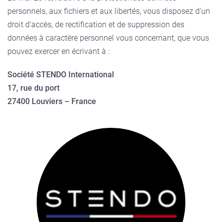
personnels, aux fichiers et aux libertés, vous disposez d’un
droit d’accès, de rectification et de suppression des
données à caractère personnel vous concernant, que vous
pouvez exercer en écrivant à :
Société STENDO International
17, rue du port
27400 Louviers – France