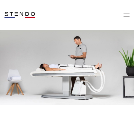
Skip to main content