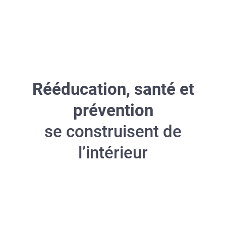
Rééducation, santé et
prévention
se construisent de
l’intérieur