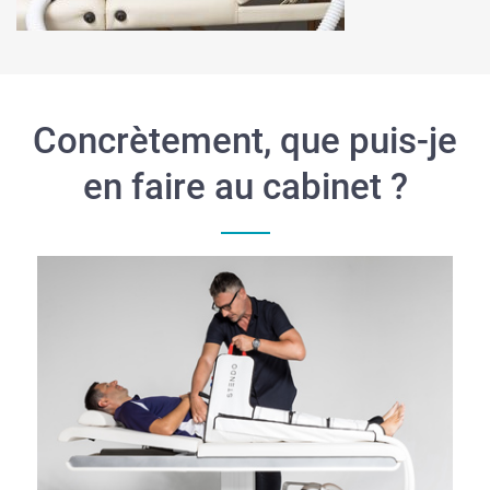
Concrètement, que puis-je
en faire au cabinet ?