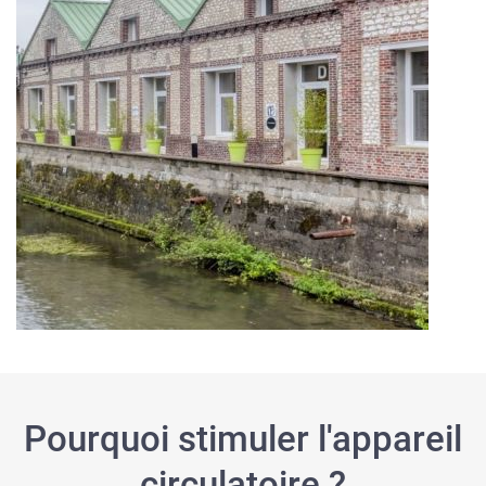
Pourquoi stimuler l'appareil
circulatoire ?