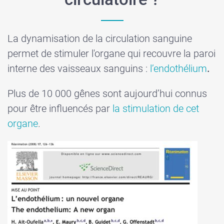
La dynamisation de la circulation sanguine
permet de stimuler l'organe qui recouvre la paroi
interne des vaisseaux sanguins :
l’endothélium
.
Plus de 10 000 gênes sont aujourd’hui connus
pour être influencés par
la stimulation de cet
organe
.