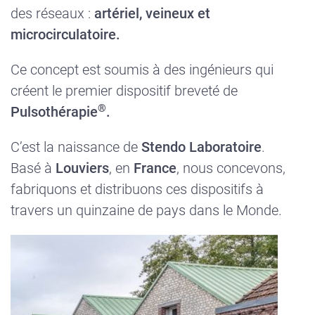
des réseaux :
artériel, veineux et
microcirculatoire.
Ce concept est soumis à des ingénieurs qui
créent le premier dispositif breveté de
®
Pulsothérapie
.
C’est la naissance de
Stendo
Laboratoire
.
Basé à
Louviers
, en
France
, nous concevons,
fabriquons et distribuons ces dispositifs à
travers un quinzaine de pays dans le Monde.