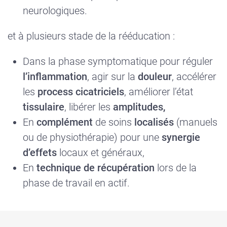
neurologiques.
et à plusieurs stade de la rééducation :
Dans la phase symptomatique pour réguler
l’inflammation
, agir sur la
douleur
, accélérer
les
process cicatriciels
, améliorer l’état
tissulaire
, libérer les
amplitudes,
En
complément
de soins
localisés
(manuels
ou de physiothérapie) pour une
synergie
d’effets
locaux et généraux,
En
technique de récupération
lors de la
phase de travail en actif.