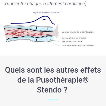
d'une entre chaque
battement
cardiaque).
Quels sont les autres effets
de la Pusothérapie®
Stendo ?