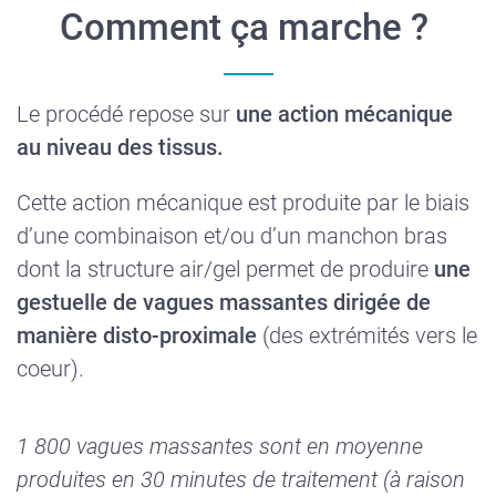
Comment ça marche ?
Le procédé repose sur
une
action
mécanique
au niveau des
tissus
.
Cette action mécanique est produite par le biais
d’une combinaison et/ou d’un manchon bras
dont la structure air/gel permet de produire
une
gestuelle
de
vagues
massantes
dirigée
de
manière
disto-proximale
(des extrémités vers le
coeur).
1 800
vagues
massantes
sont
en
moyenne
produites
en 30 minutes de
traitement
(à raison