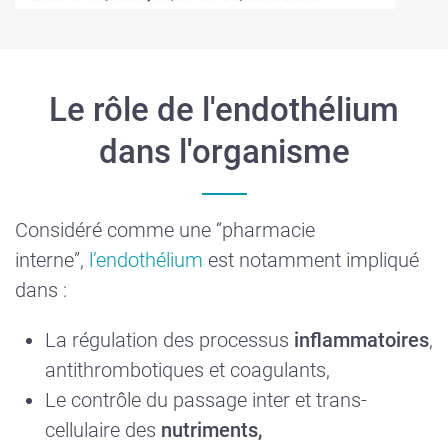
Le rôle de l'endothélium
dans l'organisme
Considéré comme une “pharmacie
interne”,
l’endothélium
est notamment impliqué
dans :
La régulation des processus
inflammatoires
,
antithrombotiques et coagulants,
Le contrôle du passage inter et trans-
cellulaire des
nutriments,