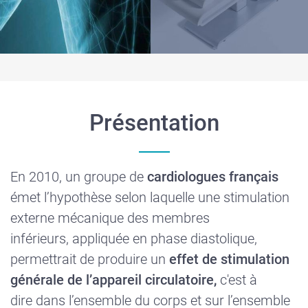
Présentation
En 2010, un groupe de
cardiologues français
émet l’hypothèse selon laquelle une stimulation
externe mécanique des membres
inférieurs, appliquée en phase diastolique,
permettrait de produire un
effet de stimulation
générale de l’appareil circulatoire,
c'est à
dire
dans l’ensemble du corps et sur l’ensemble