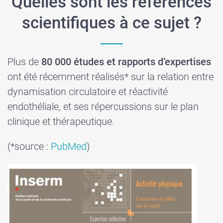
Quelles sont les références
scientifiques à ce sujet ?
Plus de
80 000 études et rapports d’expertises
ont été récemment réalisés* sur la relation entre
dynamisation circulatoire et réactivité
endothéliale, et ses répercussions sur le plan
clinique et thérapeutique.
(*source :
PubMed
)