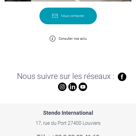
Nous contacter
Consulter nos actu
Nous suivre sur les réseaux :
Stendo
International
17, rue du Port 27400 Louviers