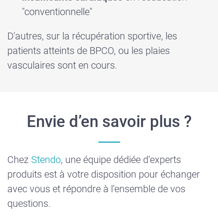
"conventionnelle"
D'autres, sur la récupération sportive, les
patients atteints de BPCO, ou les plaies
vasculaires sont en cours.
Envie d’en savoir plus ?
Chez
Stendo
, une équipe dédiée d’experts
produits est à votre disposition pour échanger
avec vous et répondre à l’ensemble de vos
questions.