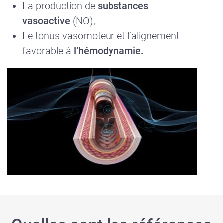
La production de
substances
vasoactive
(NO),
Le tonus vasomoteur et l’alignement
favorable à
l’hémodynamie.