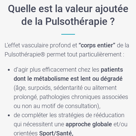
Quelle est la valeur ajoutée
de la Pulsothérapie ?
L’effet vasculaire profond et
“corps entier”
de la
Pulsothérapie® permet tout particulièrement :
d’agir plus efficacement chez les
patients
dont le métabolisme est lent ou dégradé
(âge, surpoids, sédentarité ou alitement
prolongé, pathologies chroniques associées
ou non au motif de consultation),
de compléter les stratégies de rééducation
qui nécessitent une
approche globale
et/ou
orientées
Sport/Santé,