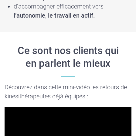
d’accompagner efficacement vers
l’autonomie
,
le travail en actif.
Ce sont nos clients qui
en parlent le mieux
Découvrez dans cette mini-vidéo les retours de
kinésithérapeutes déjà équipés :