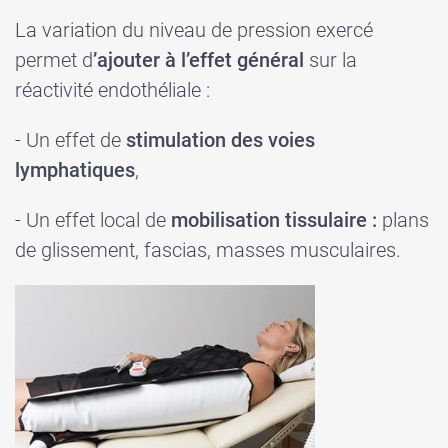
La variation du niveau de pression exercé
permet d
’ajouter à l’effet général
sur la
réactivité endothéliale :
- Un effet de
stimulation
des
voies
lymphatiques
,
- Un effet local de
mobilisation
tissulaire
:
plans
de glissement, fascias, masses musculaires.