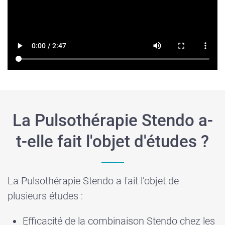
La Pulsothérapie Stendo a-
t-elle fait l'objet d'études ?
La Pulsothérapie Stendo a fait l’objet de
plusieurs études :
Efficacité de la combinaison
Stendo
chez les