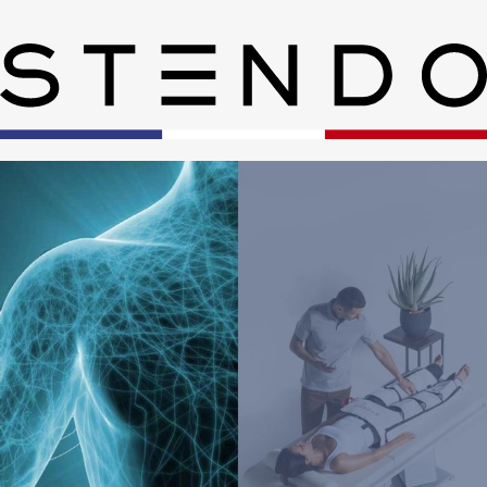
Skip to main content