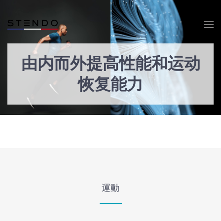
Skip to main content
由内而外提高性能和运动
恢复能力
運動