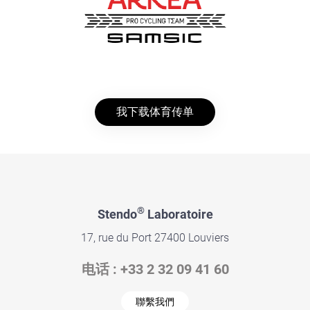
我下载体育传单
®
Stendo
Laboratoire
17, rue du Port 27400 Louviers
电话 : +33 2 32 09 41 60
聯繫我們