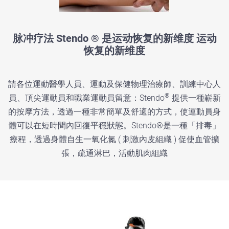
脉冲疗法 Stendo ® 是运动恢复的新维度 运动
恢复的新维度
請各位運動醫學人員、運動及保健物理治療師、訓練中心人
®
員、頂尖運動員和職業運動員留意：Stendo
提供一種嶄新
的按摩方法，透過一種非常簡單及舒適的方式，使運動員身
體可以在短時間內回復平穩狀態。Stendo®是一種「排毒」
療程，透過身體自生一氧化氮 ( 刺激內皮組織 ) 促使血管擴
張，疏通淋巴，活動肌肉組織