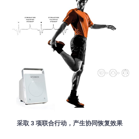
采取 3 项联合行动，产生协同恢复效果