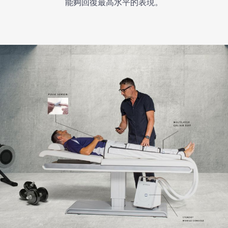
能夠回復最高水平的表現。