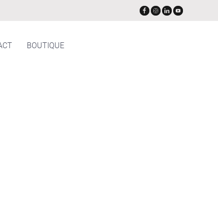
ACT
BOUTIQUE