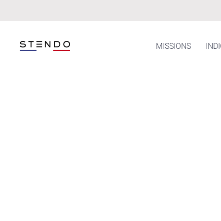
Skip to main content
MISSIONS
IND