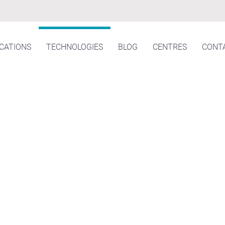
ICATIONS
TECHNOLOGIES
BLOG
CENTRES
CONT