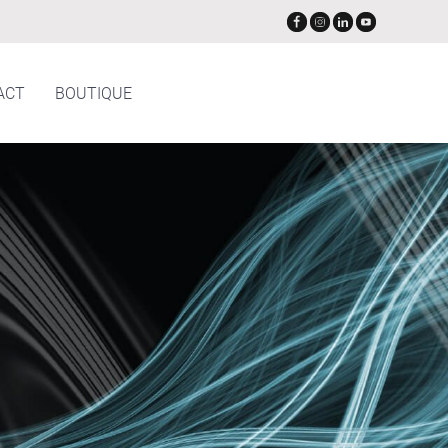
ACT
BOUTIQUE