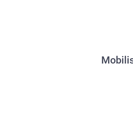
Mobilis