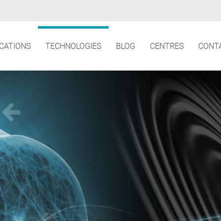
ICATIONS
TECHNOLOGIES
BLOG
CENTRES
CONT