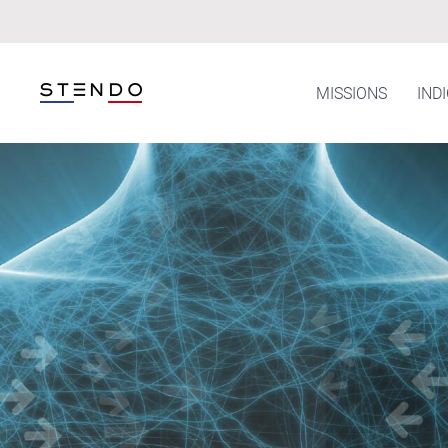
Skip to main content
MISSIONS
IND