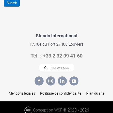
Submit
Stendo
International
17, rue du Port 27400 Louviers
Tél. : +33 2 32 09 41 60
Contactez-nous
Mentions légales
Politique de confidentialité
Plan du site
Conception WSF
© 2020 -
2026